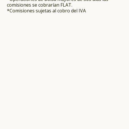
comisiones se cobrarían FLAT.
*Comisiones sujetas al cobro del IVA