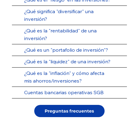
¿Qué significa "diversificar" una
inversión?
¿Qué es la "rentabilidad" de una
inversión?
¿Qué es un "portafolio de inversión"?
¿Qué es la "liquidez" de una inversión?
¿Qué es la "inflación" y cómo afecta
mis ahorros/inversiones?
Cuentas bancarias operativas SGB
Preguntas frecuentes