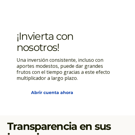
¡Invierta con
nosotros!
Una inversión consistente, incluso con
aportes modestos, puede dar grandes
frutos con el tiempo gracias a este efecto
multiplicador a largo plazo.
Abrir cuenta ahora
Transparencia en sus