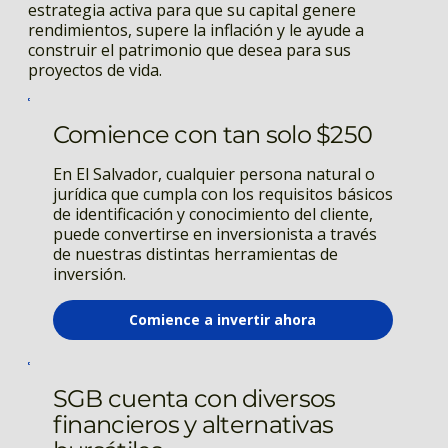
estrategia activa para que su capital genere
rendimientos, supere la inflación y le ayude a
construir el patrimonio que desea para sus
proyectos de vida.
Comience con tan solo $250
En El Salvador, cualquier persona natural o
jurídica que cumpla con los requisitos básicos
de identificación y conocimiento del cliente,
puede convertirse en inversionista a través
de nuestras distintas herramientas de
inversión.
Comience a invertir ahora
SGB cuenta con diversos
financieros y alternativas