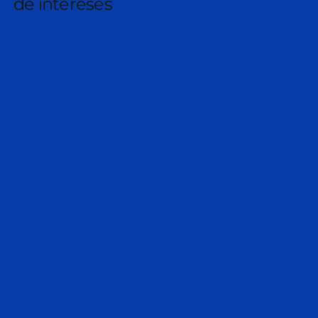
de intereses