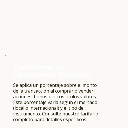
Comisiones por
Operaciones Bursátiles
Se aplica un porcentaje sobre el monto
de la transacción al comprar o vender
acciones, bonos u otros títulos valores.
Este porcentaje varía según el mercado
(local o internacional) y el tipo de
instrumento. Consulte nuestro tarifario
completo para detalles específicos.