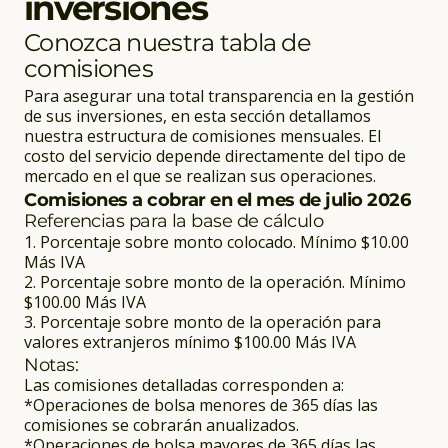
inversiones
Conozca nuestra tabla de
comisiones
Para asegurar una total transparencia en la gestión
de sus inversiones, en esta sección detallamos
nuestra estructura de comisiones mensuales. El
costo del servicio depende directamente del tipo de
mercado en el que se realizan sus operaciones.
Comisiones a cobrar en el mes de julio 2026
Referencias para la base de cálculo
1. Porcentaje sobre monto colocado. Mínimo $10.00
Más IVA
2. Porcentaje sobre monto de la operación. Mínimo
$100.00 Más IVA
3. Porcentaje sobre monto de la operación para
valores extranjeros mínimo $100.00 Más IVA
Notas:
Las comisiones detalladas corresponden a:
*Operaciones de bolsa menores de 365 días las
comisiones se cobrarán anualizados.
*Operaciones de bolsa mayores de 365 días las