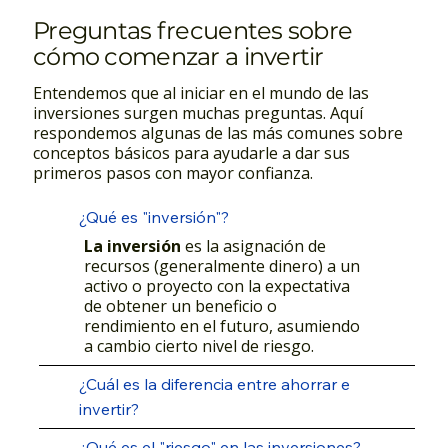
Preguntas frecuentes sobre
cómo comenzar a invertir
Entendemos que al iniciar en el mundo de las
inversiones surgen muchas preguntas. Aquí
respondemos algunas de las más comunes sobre
conceptos básicos para ayudarle a dar sus
primeros pasos con mayor confianza.
¿Qué es "inversión"?
La inversión
es la asignación de
recursos (generalmente dinero) a un
activo o proyecto con la expectativa
de obtener un beneficio o
rendimiento en el futuro, asumiendo
a cambio cierto nivel de riesgo.
¿Cuál es la diferencia entre ahorrar e
invertir?
¿Qué es el "riesgo" en las inversiones?