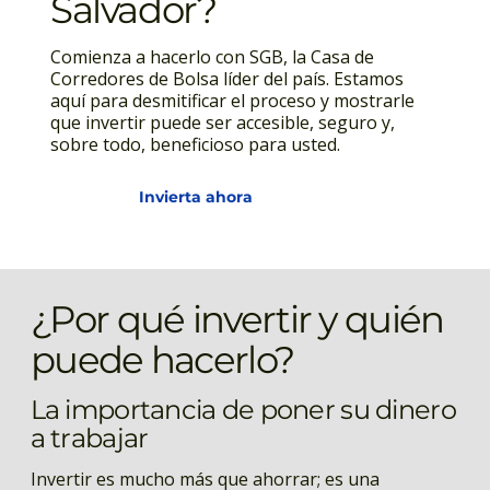
Salvador?
Comienza a hacerlo con SGB, la Casa de
Corredores de Bolsa líder del país. Estamos
aquí para desmitificar el proceso y mostrarle
que invertir puede ser accesible, seguro y,
sobre todo, beneficioso para usted.
Invierta ahora
¿Por qué invertir y quién
puede hacerlo?
La importancia de poner su dinero
a trabajar
Invertir es mucho más que ahorrar; es una