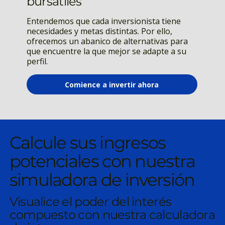
bursátiles
Entendemos que cada inversionista tiene
necesidades y metas distintas. Por ello,
ofrecemos un abanico de alternativas para
que encuentre la que mejor se adapte a su
perfil.
Comience a invertir ahora
Calcule sus ingresos
potenciales con nuestra
simuladora de inversión
Visualice el poder del interés
compuesto con nuestra calculadora