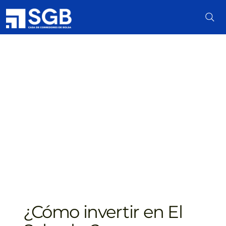
¿Cómo invertir en El