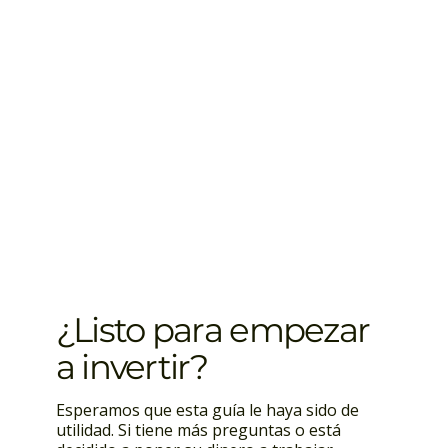
¿Listo para empezar
a invertir?
Esperamos que esta guía le haya sido de
utilidad. Si tiene más preguntas o está