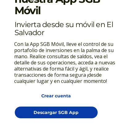
Móvil
Invierta desde su móvil en El
Salvador
Con la App SGB Móvil, lleve el control de su
portafolio de inversiones en la palma de su
mano. Realice consultas de saldos, vea el
detalle de sus operaciones, acceda a nuevas
alternativas de forma fácil y ágil, y realice
transacciones de forma segura ¡desde
cualquier lugar y en cualquier momento!
Crear cuenta
Descargar SGB App