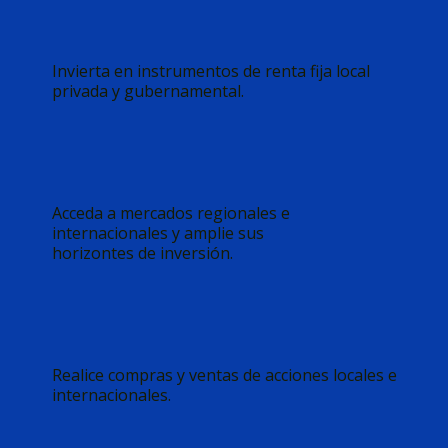
Invierta en instrumentos de renta fija local
privada y gubernamental.
Acceda a mercados regionales e
internacionales y amplie sus
horizontes de inversión.
Realice compras y ventas de acciones locales e
internacionales.