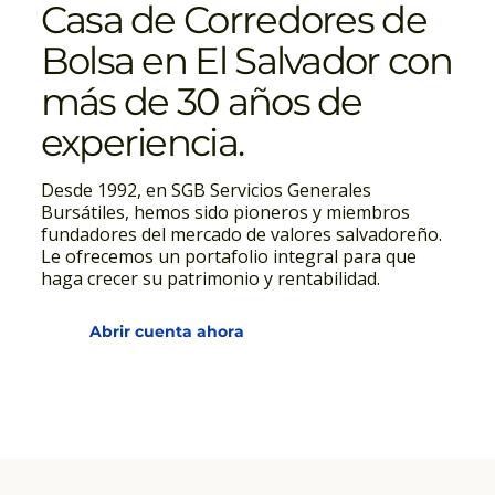
Casa de Corredores de
Bolsa en El Salvador con
más de 30 años de
experiencia.
Desde 1992, en SGB Servicios Generales
Bursátiles, hemos sido pioneros y miembros
fundadores del mercado de valores salvadoreño.
Le ofrecemos un portafolio integral para que
haga crecer su patrimonio y rentabilidad.
Abrir cuenta ahora
Acerca de nosotros