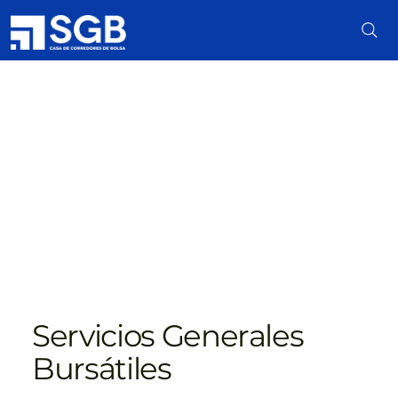
Servicios Generales
Bursátiles