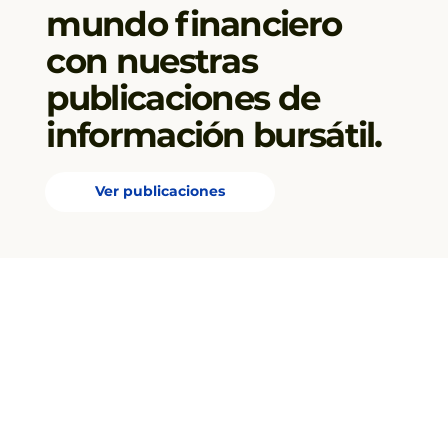
mundo financiero
con nuestras
publicaciones de
información bursátil.
Ver publicaciones