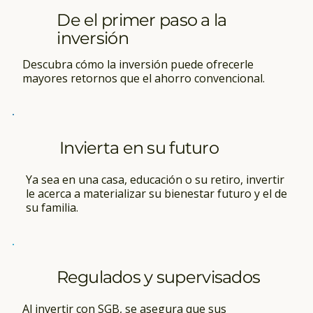
De el primer paso a la
inversión
Descubra cómo la inversión puede ofrecerle
mayores retornos que el ahorro convencional.
Invierta en su futuro
Ya sea en una casa, educación o su retiro, invertir
le acerca a materializar su bienestar futuro y el de
su familia.
Regulados y supervisados
Al invertir con SGB, se asegura que sus