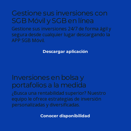
Gestione sus inversiones con
SGB Móvil y SGB en línea
Gestione sus inversiones 24/7 de forma ágil y
segura desde cualquier lugar descargando la
APP SGB Móvil.
Descargar aplicación
Inversiones en bolsa y
portafolios a la medida
¿Busca una rentabilidad superior? Nuestro
equipo le ofrece estrategias de inversión
personalizadas y diversificadas.
Conocer disponibilidad