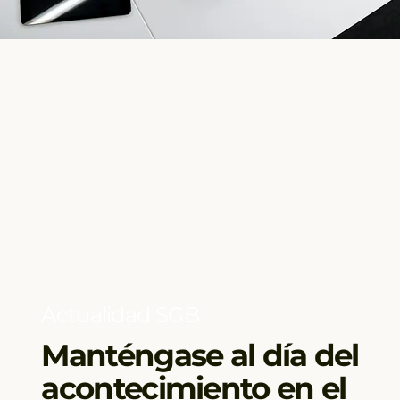
Actualidad SGB
Manténgase al día del
acontecimiento en el