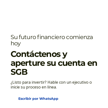
Su futuro financiero comienza
hoy
Contáctenos y
aperture su cuenta en
SGB
¿Listo para invertir? Hable con un ejecutivo o
inicie su proceso en línea.
Escribir por WhatsApp