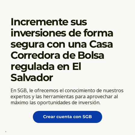
Incremente sus
inversiones de forma
segura con una Casa
Corredora de Bolsa
regulada en El
Salvador
En SGB, le ofrecemos el conocimiento de nuestros
expertos y las herramientas para aprovechar al
máximo las oportunidades de inversión.
Crear cuenta con SGB