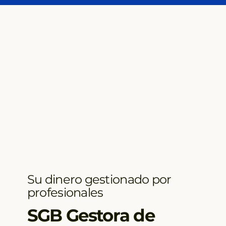
Su dinero gestionado por
profesionales
SGB Gestora de