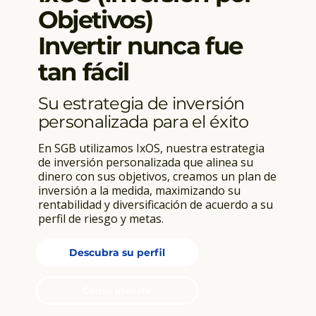
Objetivos)
Invertir nunca fue
tan fácil
Su estrategia de inversión
personalizada para el éxito
En SGB utilizamos IxOS, nuestra estrategia
de inversión personalizada que alinea su
dinero con sus objetivos, creamos un plan de
inversión a la medida, maximizando su
rentabilidad y diversificación de acuerdo a su
perfil de riesgo y metas.
Descubra su perfil
Cómo invertir