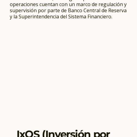
operaciones cuentan con un marco de regulación y
supervisión por parte de Banco Central de Reserva
y la Superintendencia del Sistema Financiero.
IxOS (Inversión por