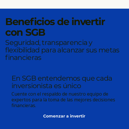
Beneficios de invertir
con SGB
Seguridad, transparencia y
flexibilidad para alcanzar sus metas
financieras
En SGB entendemos que cada
inversionista es único
Cuente con el respaldo de nuestro equipo de
expertos para la toma de las mejores decisiones
financieras.
Comenzar a invertir