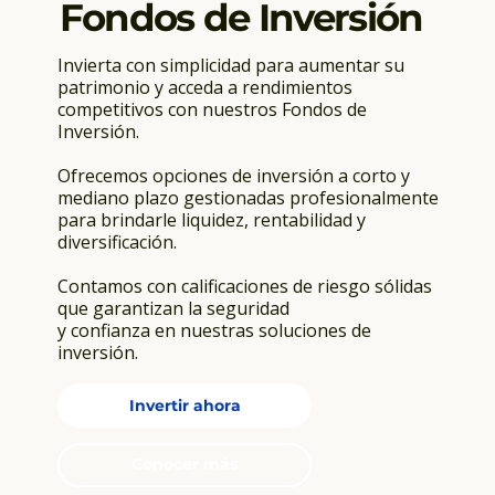
Fondos de Inversión
Invierta con simplicidad para aumentar su
patrimonio y acceda a rendimientos
competitivos con nuestros Fondos de
Inversión.
Ofrecemos opciones de inversión a corto y
mediano plazo gestionadas profesionalmente
para brindarle liquidez, rentabilidad y
diversificación.
Contamos con calificaciones de riesgo sólidas
que garantizan la seguridad
y confianza en nuestras soluciones de
inversión.
Invertir ahora
Conocer más