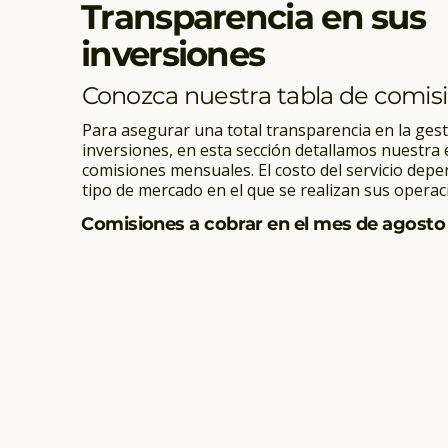
Transparencia en sus
inversiones
Conozca nuestra tabla de comis
Para asegurar una total transparencia en la gest
inversiones, en esta sección detallamos nuestra 
comisiones mensuales. El costo del servicio depe
tipo de mercado en el que se realizan sus operac
Comisiones a cobrar en el mes de agosto