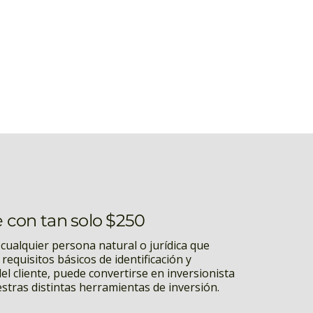
con tan solo $250
 cualquier persona natural o jurídica que
requisitos básicos de identificación y
l cliente, puede convertirse en inversionista
stras distintas herramientas de inversión.