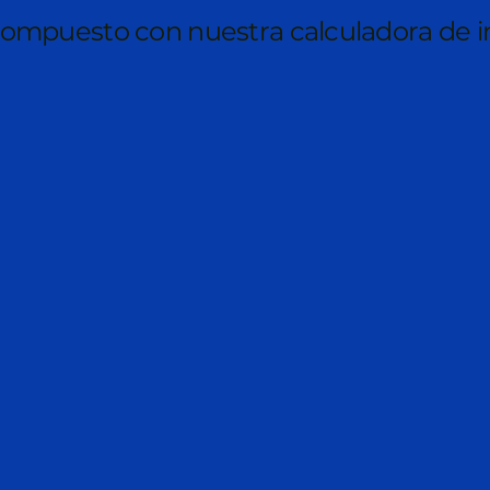
s compuesto con nuestra calculadora de 