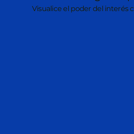
Visualice el poder del interé