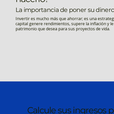
La importancia de poner su dinero
Invertir es mucho más que ahorrar; es una estrateg
capital genere rendimientos, supere la inflación y le
patrimonio que desea para sus proyectos de vida.
Calcule sus ingresos 